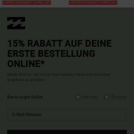
DOPPELTER RABATT EXTRA 25%
DOPPELTER RABATT EXTRA 25%
15% RABATT AUF DEINE
ERSTE BESTELLUNG
ONLINE*
Melde dich an, um immer die neuesten News und exklusive
Angebote zu erhalten.
Bevorzugte Styles
Herren
Damen