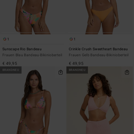
1
1
Sunscape Rio Bandeau
Crinkle Crush Sweetheart Bandeau
Frauen Blau Bandeau-Bikinioberteil
Frauen Gelb Bandeau-Bikinioberteil
€ 49,95
€ 49,95
BRANDNEU
BRANDNEU