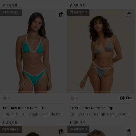
€ 25,95
€ 35,95
BRANDNEU
BRANDNEU
1
1
ÖKO
Tanlines Bound Remi Tri
Ty Williams Retro Tri Top
Frauen Grün Triangle-Bikinioberteil
Frauen Blau Triangle-Bikinioberteil
€ 45,95
€ 45,95
BRANDNEU
BRANDNEU