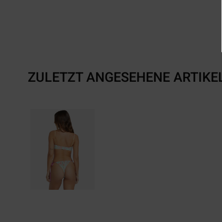
ZULETZT ANGESEHENE ARTIKE