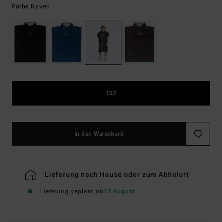
Raven
Farbe
1SZ
In den Warenkorb
Lieferung nach Hause oder zum Abholort
Lieferung geplant ab
12 August