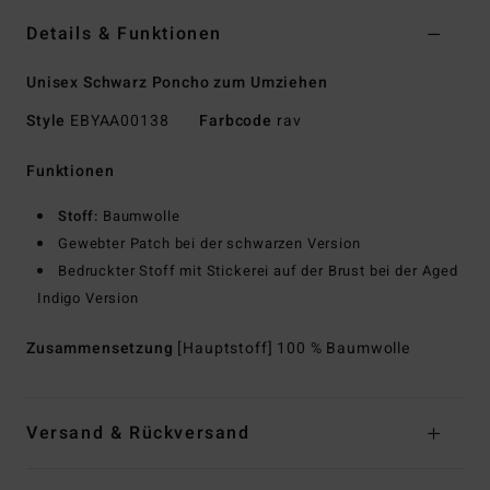
Details & Funktionen
Unisex Schwarz Poncho zum Umziehen
Style
EBYAA00138
Farbcode
rav
Funktionen
Stoff:
Baumwolle
Gewebter Patch bei der schwarzen Version
Bedruckter Stoff mit Stickerei auf der Brust bei der Aged
Indigo Version
Zusammensetzung
[Hauptstoff] 100 % Baumwolle
Versand & Rückversand