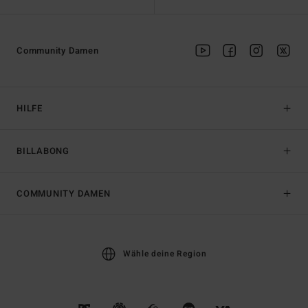
Community Damen
HILFE
BILLABONG
COMMUNITY DAMEN
Wähle deine Region