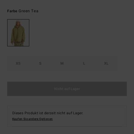
Green Tea
Farbe
XS
S
M
L
XL
Nicht auf Lager
Dieses Produkt ist derzeit nicht auf Lager.
Kaufen Sie andere Optionen