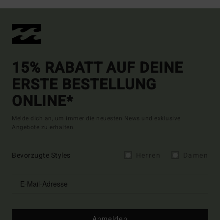
15% RABATT AUF DEINE
ERSTE BESTELLUNG
ONLINE*
Melde dich an, um immer die neuesten News und exklusive
Angebote zu erhalten.
Bevorzugte Styles
Herren
Damen
Anmelden