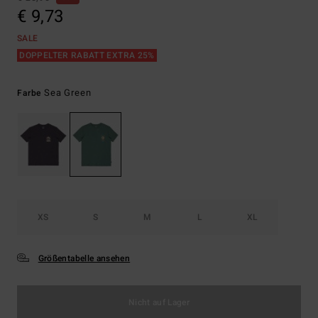
€ 9,73
SALE
DOPPELTER RABATT EXTRA 25%
Sea Green
Farbe
XS
S
M
L
XL
Größentabelle ansehen
Nicht auf Lager