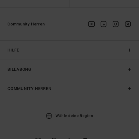
Community Herren
HILFE
BILLABONG
COMMUNITY HERREN
Wähle deine Region