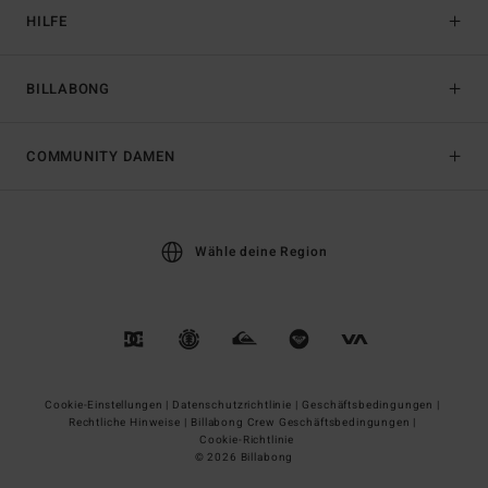
HILFE
BILLABONG
COMMUNITY DAMEN
Wähle deine Region
Cookie-Einstellungen |
Datenschutzrichtlinie |
Geschäftsbedingungen |
Rechtliche Hinweise |
Billabong Crew Geschäftsbedingungen |
Cookie-Richtlinie
© 2026 Billabong