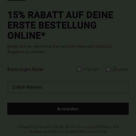
15% RABATT AUF DEINE
ERSTE BESTELLUNG
ONLINE*
Melde dich an, um immer die neuesten News und exklusive
Angebote zu erhalten.
Bevorzugte Styles
Herren
Damen
Anmelden
(*) Angebot gültig online für alle, die sich neu angemeldet haben - Alle
Bedingungen findest du in deiner Willkommens-Mail