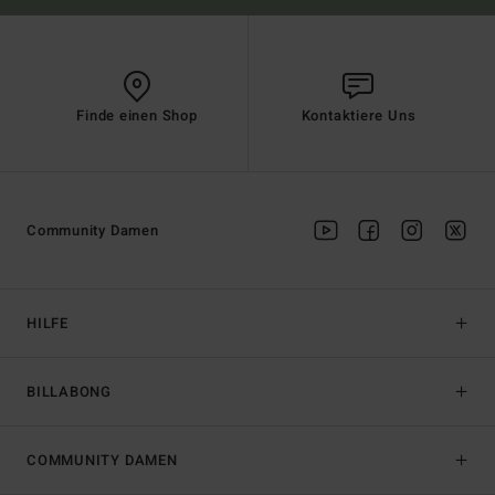
Finde einen Shop
Kontaktiere Uns
Community Damen
HILFE
BILLABONG
COMMUNITY DAMEN