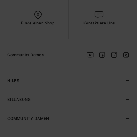
Finde einen Shop
Kontaktiere Uns
Community Damen
HILFE
BILLABONG
COMMUNITY DAMEN