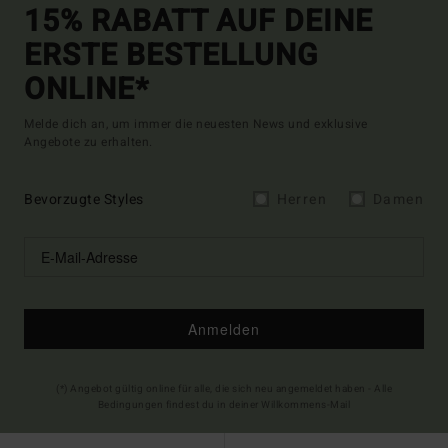
15% RABATT AUF DEINE
ERSTE BESTELLUNG
ONLINE*
Melde dich an, um immer die neuesten News und exklusive
Angebote zu erhalten.
Bevorzugte Styles
Herren
Damen
Anmelden
(*) Angebot gültig online für alle, die sich neu angemeldet haben - Alle
Bedingungen findest du in deiner Willkommens-Mail