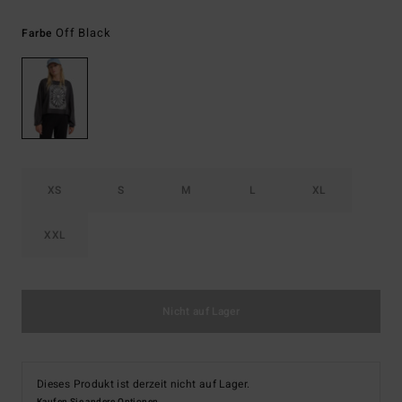
Off Black
Farbe
XS
S
M
L
XL
XXL
Nicht auf Lager
Dieses Produkt ist derzeit nicht auf Lager.