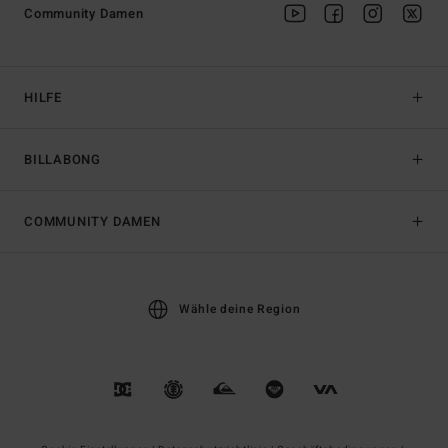
Community Damen
HILFE
BILLABONG
COMMUNITY DAMEN
Wähle deine Region