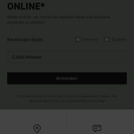
ONLINE*
Melde dich an, um immer die neuesten News und exklusive
Angebote zu erhalten.
Bevorzugte Styles
Herren
Damen
Anmelden
(*) Angebot gültig online für alle, die sich neu angemeldet haben - Alle
Bedingungen findest du in deiner Willkommens-Mail