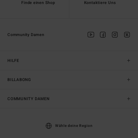
Finde einen Shop
Kontaktiere Uns
Community Damen
HILFE
BILLABONG
COMMUNITY DAMEN
Wähle deine Region