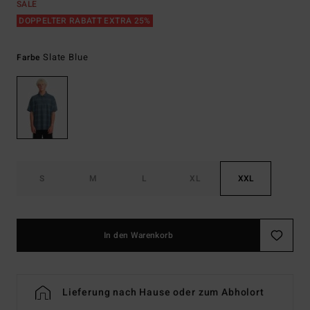
SALE
DOPPELTER RABATT EXTRA 25%
Slate Blue
Farbe
S
M
L
XL
XXL
In den Warenkorb
Lieferung nach Hause oder zum Abholort