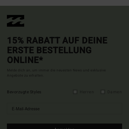
15% RABATT AUF DEINE
ERSTE BESTELLUNG
ONLINE*
Melde dich an, um immer die neuesten News und exklusive
Angebote zu erhalten.
Bevorzugte Styles
Herren
Damen