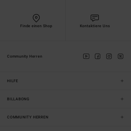
Finde einen Shop
Kontaktiere Uns
Community Herren
HILFE
BILLABONG
COMMUNITY HERREN