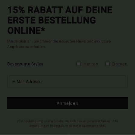
15% RABATT AUF DEINE
ERSTE BESTELLUNG
ONLINE*
Melde dich an, um immer die neuesten News und exklusive
Angebote zu erhalten.
Bevorzugte Styles
Herren
Damen
Anmelden
(*) Angebot gültig online für alle, die sich neu angemeldet haben - Alle
Bedingungen findest du in deiner Willkommens-Mail