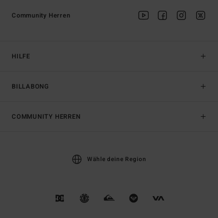
Community Herren
HILFE
BILLABONG
COMMUNITY HERREN
Wähle deine Region