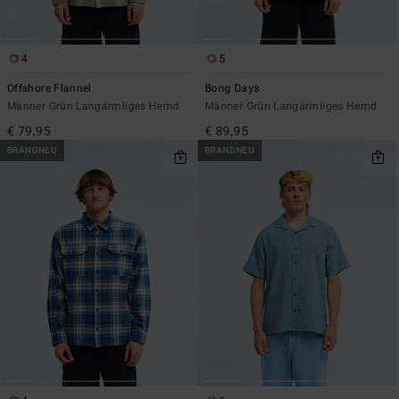
4
5
Offshore Flannel
Bong Days
Männer Grün Langärmliges Hemd
Männer Grün Langärmliges Hemd
€ 79,95
€ 89,95
BRANDNEU
BRANDNEU