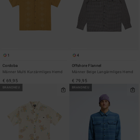
1
4
Cordoba
Offshore Flannel
Männer Multi Kurzärmliges Hemd
Männer Beige Langärmliges Hemd
€ 69,95
€ 79,95
BRANDNEU
BRANDNEU